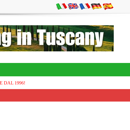
E DAL 1996!