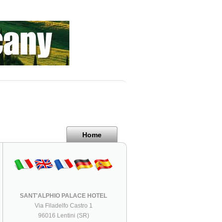
Home
SANT'ALPHIO PALACE HOTEL
Via Filadelfo Castro 1
96016 Lentini (SR)