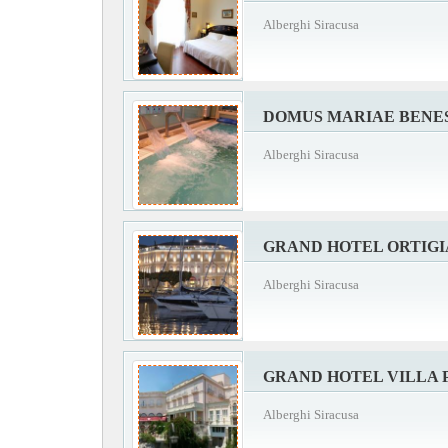
Alberghi Siracusa
DOMUS MARIAE BENE
Alberghi Siracusa
GRAND HOTEL ORTIGI
Alberghi Siracusa
GRAND HOTEL VILLA 
Alberghi Siracusa