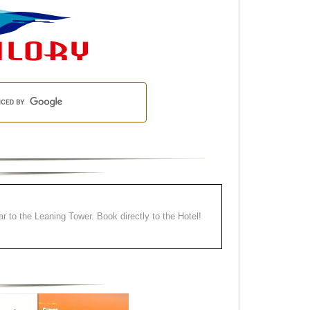
ear to the Leaning Tower. Book directly to the Hotel!