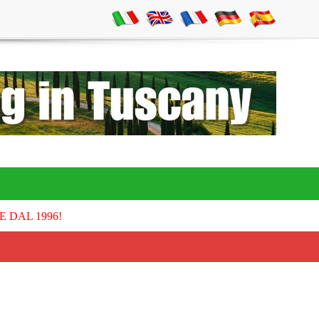
E DAL 1996!