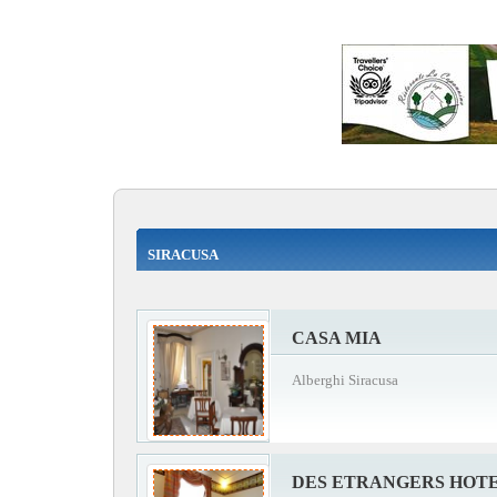
SIRACUSA
CASA MIA
Alberghi Siracusa
DES ETRANGERS HOTE