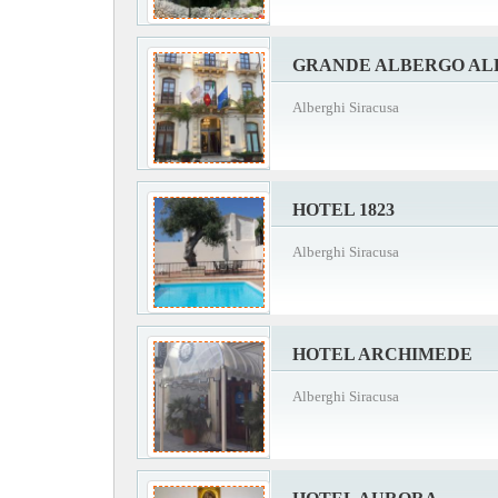
GRANDE ALBERGO AL
Alberghi Siracusa
HOTEL 1823
Alberghi Siracusa
HOTEL ARCHIMEDE
Alberghi Siracusa