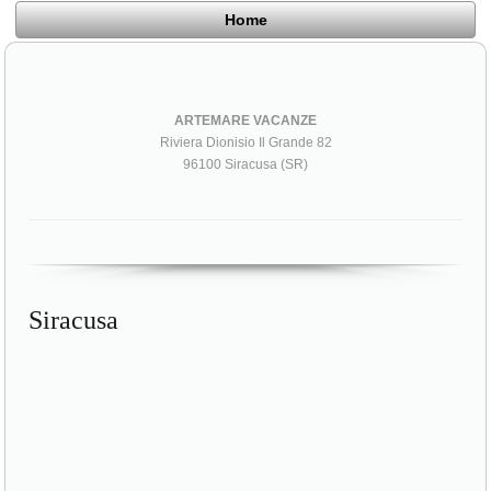
Home
ARTEMARE VACANZE
Riviera Dionisio Il Grande 82
96100 Siracusa (SR)
Siracusa