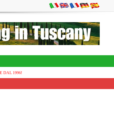
E DAL 1996!