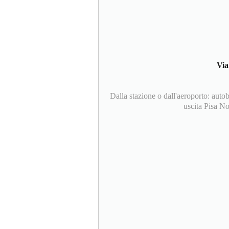
Via
Dalla stazione o dall'aeroporto: autob
uscita Pisa No