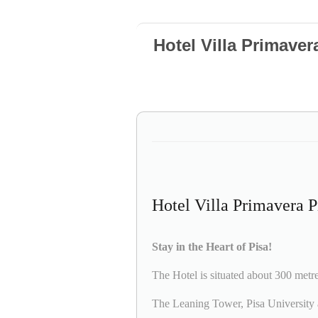
Hotel Villa Primaver
Hotel Villa Primavera P
Stay in the Heart of Pisa!
The Hotel is situated about 300 metr
The Leaning Tower, Pisa University a