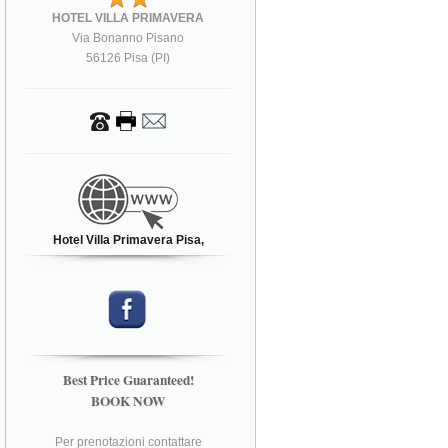
HOTEL VILLA PRIMAVERA
Via Bonanno Pisano
56126 Pisa (PI)
Hotel Villa Primavera Pisa,
Best Price Guaranteed!
BOOK NOW
Per prenotazioni contattare