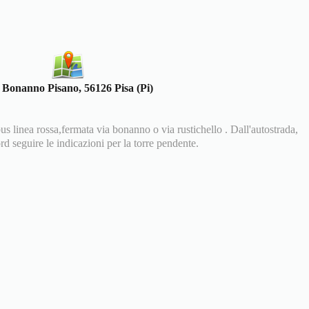
 Bonanno Pisano, 56126 Pisa (Pi)
us linea rossa,fermata via bonanno o via rustichello . Dall'autostrada,
rd seguire le indicazioni per la torre pendente.