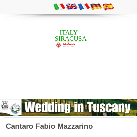
ITALY
SIRACUSA
Cantaro Fabio Mazzarino