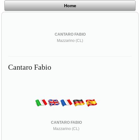
Home
CANTARO FABIO
Mazzarino (CL)
Cantaro Fabio
CANTARO FABIO
Mazzarino (CL)