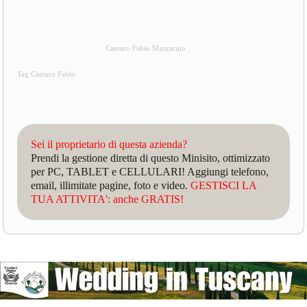
Cantaro Fabio Mazzarino
Tag Cantaro Fabio
Sei il proprietario di questa azienda?
Prendi la gestione diretta di questo Minisito, ottimizzato
per PC, TABLET e CELLULARI! Aggiungi telefono,
email, illimitate pagine, foto e video.
GESTISCI LA
TUA ATTIVITA': anche GRATIS!