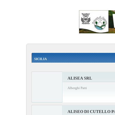
SICILIA
ALISEA SRL
Alberghi Patti
ALISEO DI CUTELLO P