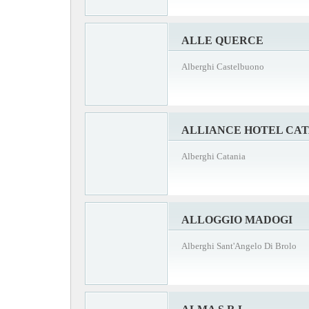
ALLE QUERCE
Alberghi Castelbuono
ALLIANCE HOTEL CAT
Alberghi Catania
ALLOGGIO MADOGI
Alberghi Sant'Angelo Di Brolo