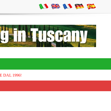
E DAL 1996!