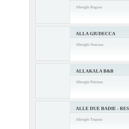
Alberghi Ragusa
ALLA GIUDECCA
Alberghi Siracusa
ALLAKALA B&B
Alberghi Palermo
ALLE DUE BADIE - RE
Alberghi Trapani