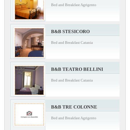
Bed and Breakfast Agrigento
B&B STESICORO
Bed and Breakfast Catania
B&B TEATRO BELLINI
Bed and Breakfast Catania
B&B TRE COLONNE
Bed and Breakfast Agrigento