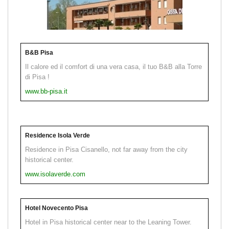
B&B Pisa
Il calore ed il comfort di una vera casa, il tuo B&B alla Torre
di Pisa !
www.bb-pisa.it
Residence Isola Verde
Residence in Pisa Cisanello, not far away from the city
historical center.
www.isolaverde.com
Hotel Novecento Pisa
Hotel in Pisa historical center near to the Leaning Tower.