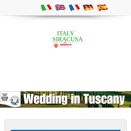
ITALY
SIRACUSA