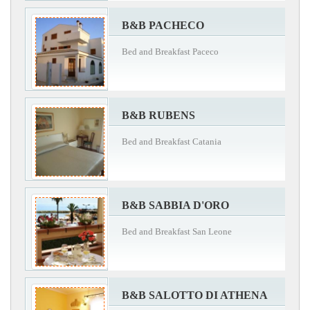
B&B PACHECO
Bed and Breakfast Paceco
B&B RUBENS
Bed and Breakfast Catania
B&B SABBIA D'ORO
Bed and Breakfast San Leone
B&B SALOTTO DI ATHENA