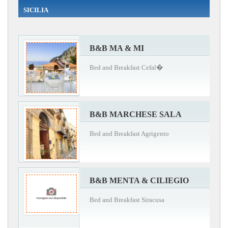
SICILIA
B&B MA & MI
Bed and Breakfast Cefal�
B&B MARCHESE SALA
Bed and Breakfast Agrigento
B&B MENTA & CILIEGIO
Bed and Breakfast Siracusa