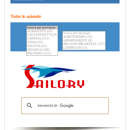
Tutte le aziende