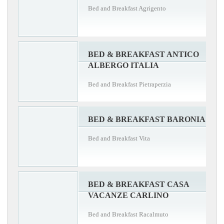
Bed and Breakfast Agrigento
BED & BREAKFAST ANTICO
ALBERGO ITALIA
Bed and Breakfast Pietraperzia
BED & BREAKFAST BARONIA
Bed and Breakfast Vita
BED & BREAKFAST CASA
VACANZE CARLINO
Bed and Breakfast Racalmuto