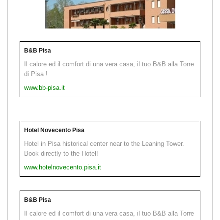
B&B Pisa
Il calore ed il comfort di una vera casa, il tuo B&B alla Torre
di Pisa !
www.bb-pisa.it
Hotel Novecento Pisa
Hotel in Pisa historical center near to the Leaning Tower.
Book directly to the Hotel!
www.hotelnovecento.pisa.it
B&B Pisa
Il calore ed il comfort di una vera casa, il tuo B&B alla Torre