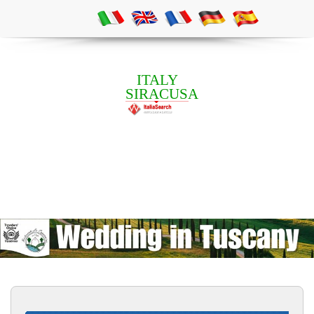
ITALY
SIRACUSA