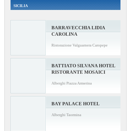
SICILIA
BARRAVECCHIA LIDIA
CAROLINA
Ristorazione Valguarnera Caropepe
BATTIATO SILVANA HOTEL
RISTORANTE MOSAICI
Alberghi Piazza Armerina
BAY PALACE HOTEL
Alberghi Taormina