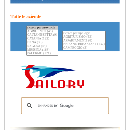
Tutte le aziende