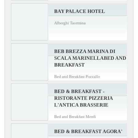
BAY PALACE HOTEL
Alberghi Taormina
BEB BREZZA MARINA DI
SCALA MARINELLABED AND
BREAKFAST
Bed and Breakfast Pozzallo
BED & BREAKFAST -
RISTORANTE PIZZERIA
L'ANTICA BRASSERIE
Bed and Breakfast Menfi
BED & BREAKFAST AGORA'