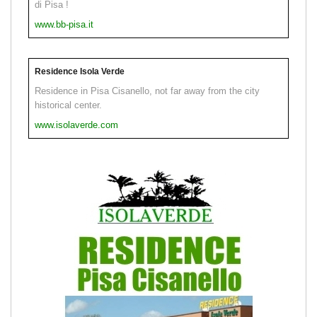
di Pisa !
www.bb-pisa.it
Residence Isola Verde
Residence in Pisa Cisanello, not far away from the city
historical center.
www.isolaverde.com