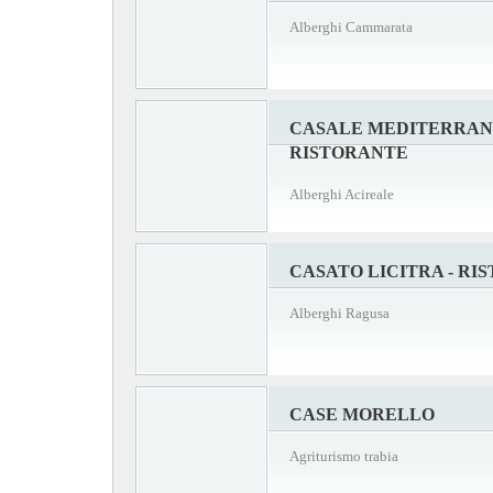
Alberghi Cammarata
CASALE MEDITERRAN
RISTORANTE
Alberghi Acireale
CASATO LICITRA - R
Alberghi Ragusa
CASE MORELLO
Agriturismo trabia