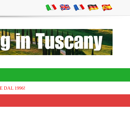
E DAL 1996!