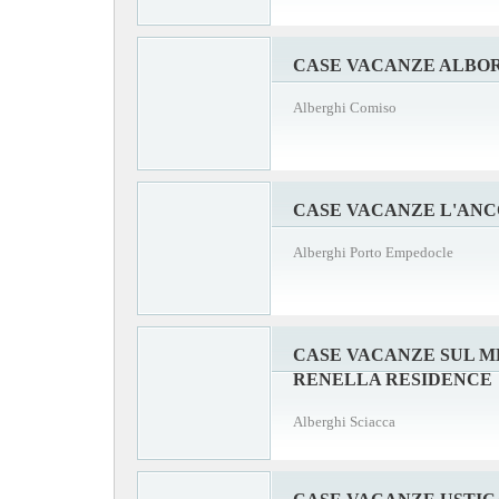
CASE VACANZE ALBO
Alberghi Comiso
CASE VACANZE L'AN
Alberghi Porto Empedocle
CASE VACANZE SUL M
RENELLA RESIDENCE
Alberghi Sciacca