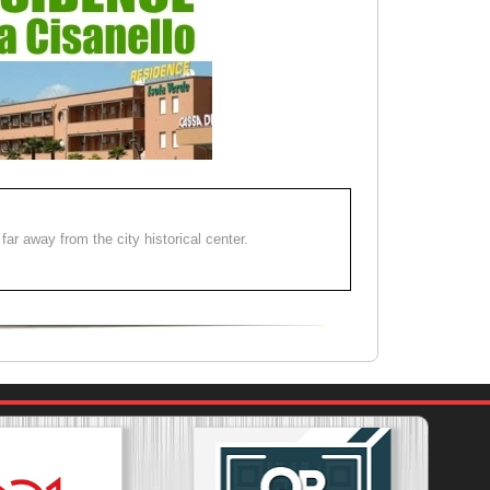
far away from the city historical center.