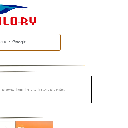
far away from the city historical center.