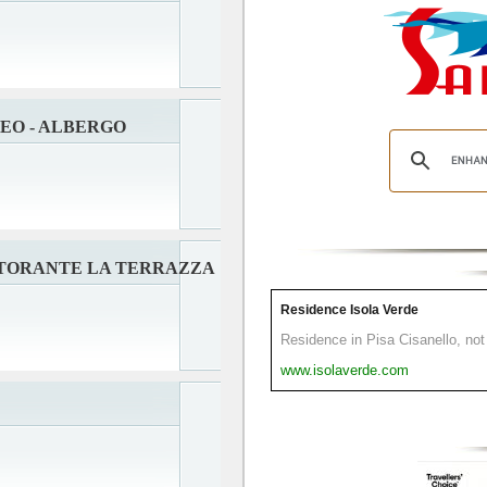
EO - ALBERGO
ISTORANTE LA TERRAZZA
Residence Isola Verde
Residence in Pisa Cisanello, not 
www.isolaverde.com