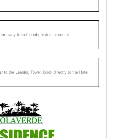
far away from the city historical center.
ear to the Leaning Tower. Book directly to the Hotel!