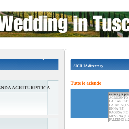
SICILIA directory
Tutte le aziende
ENDA AGRITURISTICA