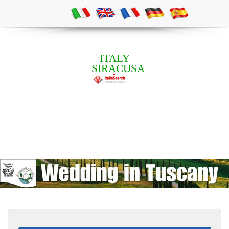
ITALY
SIRACUSA