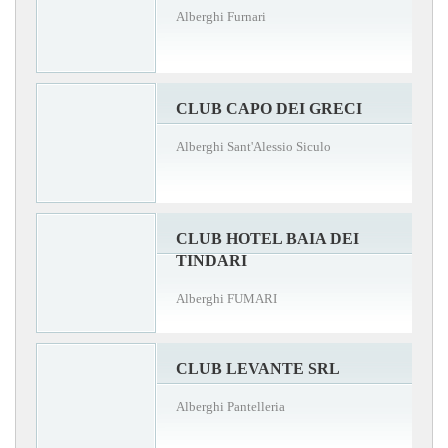
Alberghi Furnari
CLUB CAPO DEI GRECI
Alberghi Sant'Alessio Siculo
CLUB HOTEL BAIA DEI
TINDARI
Alberghi FUMARI
CLUB LEVANTE SRL
Alberghi Pantelleria