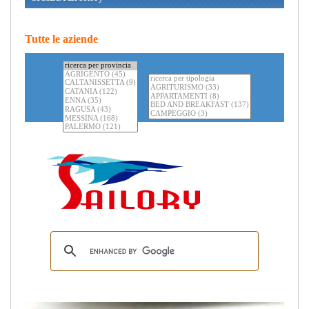
Tutte le aziende