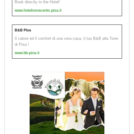
Book directly to the Hotel!
www.hotelnovecento.pisa.it
B&B Pisa
Il calore ed il comfort di una vera casa, il tuo B&B alla Torre
di Pisa !
www.bb-pisa.it