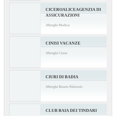
CICEROALICEAGENZIA DI
ASSICURAZIONI
Alberghi Modica
CINISI VACANZE
Alberghi Cinisi
CIURI DI BADIA
Alberghi Buseto Palizzolo
CLUB BAIA DEI TINDARI