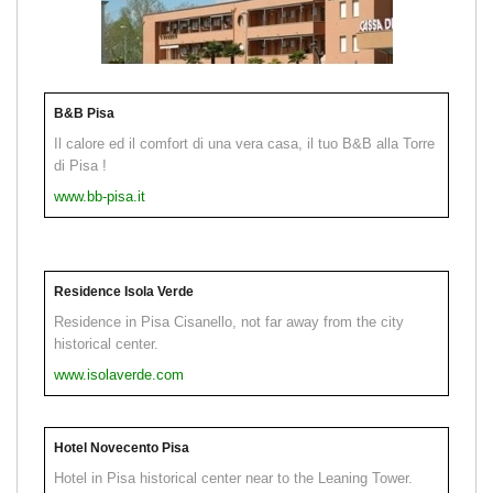
B&B Pisa
Il calore ed il comfort di una vera casa, il tuo B&B alla Torre
di Pisa !
www.bb-pisa.it
Residence Isola Verde
Residence in Pisa Cisanello, not far away from the city
historical center.
www.isolaverde.com
Hotel Novecento Pisa
Hotel in Pisa historical center near to the Leaning Tower.