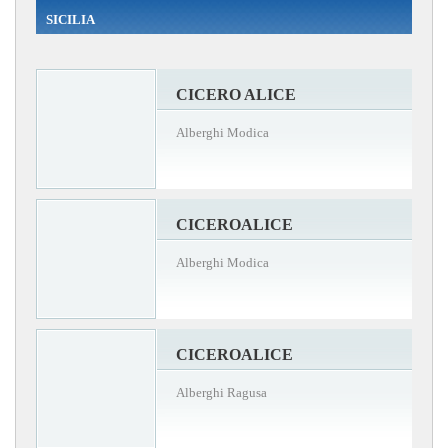
SICILIA
CICERO ALICE
Alberghi Modica
CICEROALICE
Alberghi Modica
CICEROALICE
Alberghi Ragusa