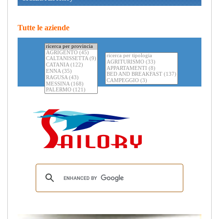
Tutte le aziende