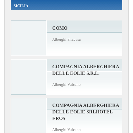
SICILIA
COMO
Alberghi Siracusa
COMPAGNIA ALBERGHIERA
DELLE EOLIE S.R.L.
Alberghi Vulcano
COMPAGNIA ALBERGHIERA
DELLE EOLIE SRLHOTEL
EROS
Alberghi Vulcano