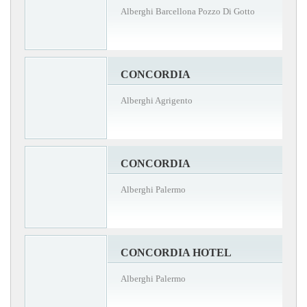
Alberghi Barcellona Pozzo Di Gotto
CONCORDIA
Alberghi Agrigento
CONCORDIA
Alberghi Palermo
CONCORDIA HOTEL
Alberghi Palermo