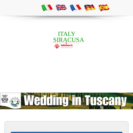
ITALY
SIRACUSA