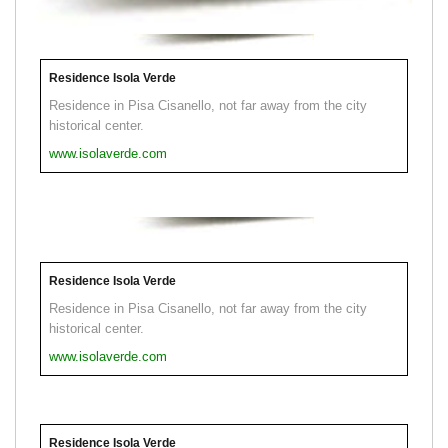
Residence Isola Verde
Residence in Pisa Cisanello, not far away from the city
historical center.
www.isolaverde.com
Residence Isola Verde
Residence in Pisa Cisanello, not far away from the city
historical center.
www.isolaverde.com
Residence Isola Verde