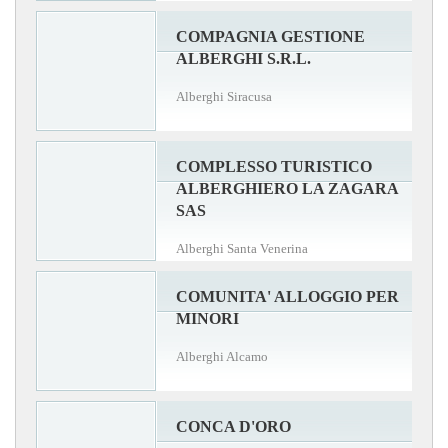
COMPAGNIA GESTIONE
ALBERGHI S.R.L.
Alberghi Siracusa
COMPLESSO TURISTICO
ALBERGHIERO LA ZAGARA
SAS
Alberghi Santa Venerina
COMUNITA' ALLOGGIO PER
MINORI
Alberghi Alcamo
CONCA D'ORO