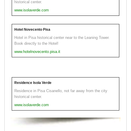
historical center.
www.isolaverde.com
Hotel Novecento Pisa
Hotel in Pisa historical center near to the Leaning Tower.
Book directly to the Hotel!
www.hotelnovecento.pisa.it
Residence Isola Verde
Residence in Pisa Cisanello, not far away from the city
historical center.
www.isolaverde.com