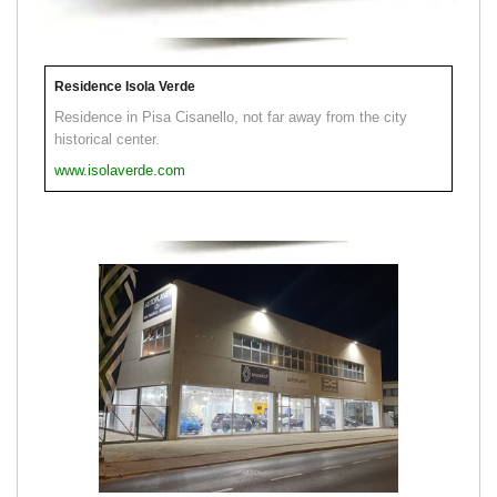
Residence Isola Verde
Residence in Pisa Cisanello, not far away from the city
historical center.
www.isolaverde.com