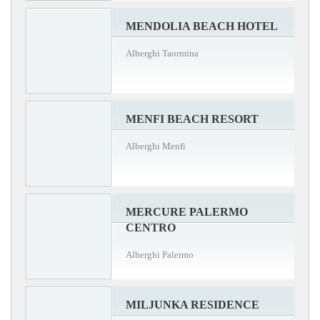
MENDOLIA BEACH HOTEL
Alberghi Taormina
MENFI BEACH RESORT
Alberghi Menfi
MERCURE PALERMO
CENTRO
Alberghi Palermo
MILJUNKA RESIDENCE