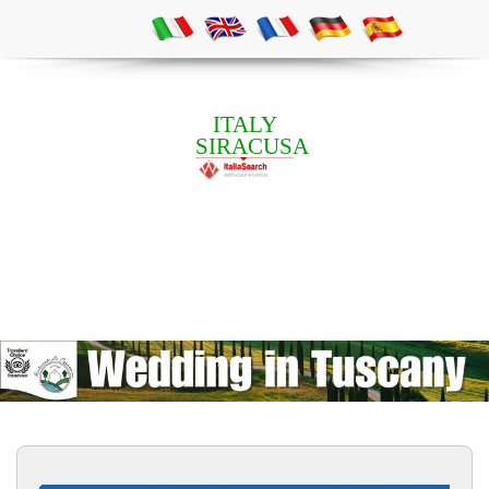
ITALY
SIRACUSA