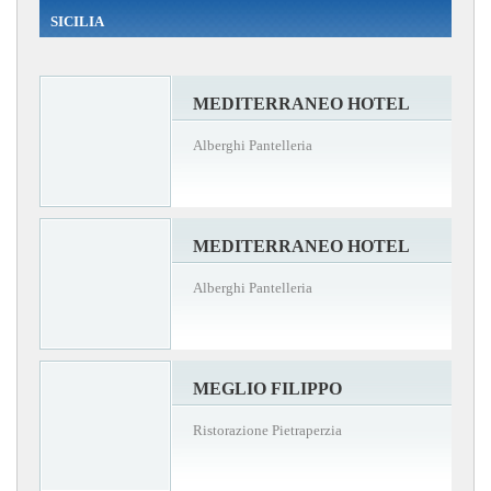
SICILIA
MEDITERRANEO HOTEL
Alberghi Pantelleria
MEDITERRANEO HOTEL
Alberghi Pantelleria
MEGLIO FILIPPO
Ristorazione Pietraperzia