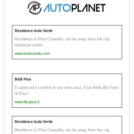
Residence Isola Verde
Residence in Pisa Cisanello, not far away from the city
historical center.
www.isolaverde.com
B&B Pisa
Il calore ed il comfort di una vera casa, il tuo B&B alla Torre
di Pisa !
www.bb-pisa.it
Residence Isola Verde
Residence in Pisa Cisanello, not far away from the city