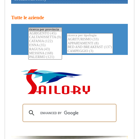
Tutte le aziende