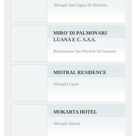
Alberghi Sant'Agata Di Militello
MIRO' DI PALMONARI
LUANA E C. S.A.S.
Ristorazione San Michele Di Ganzaria
MISTRAL RESIDENCE
Alberghi Lipari
MOKARTA HOTEL
Alberghi Salemi