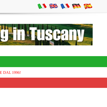
E DAL 1996!