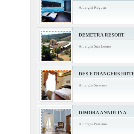
Alberghi Ragusa
DEMETRA RESORT
Alberghi San Leone
DES ETRANGERS HOTE
Alberghi Siracusa
DIMORA ANNULINA
Alberghi Palermo