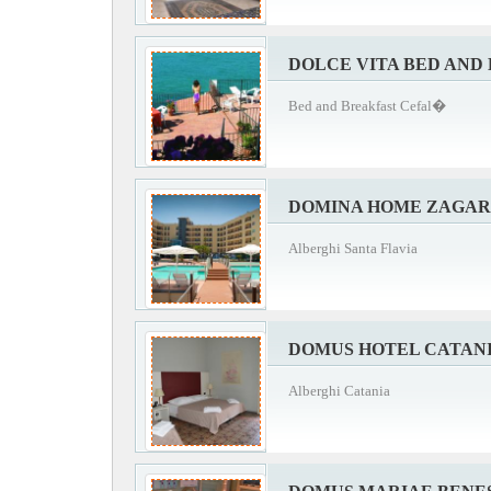
DOLCE VITA BED AND
Bed and Breakfast Cefal�
DOMINA HOME ZAGA
Alberghi Santa Flavia
DOMUS HOTEL CATAN
Alberghi Catania