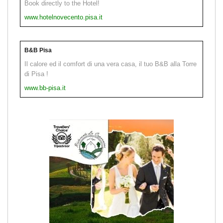
Book directly to the Hotel!
www.hotelnovecento.pisa.it
B&B Pisa
Il calore ed il comfort di una vera casa, il tuo B&B alla Torre
di Pisa !
www.bb-pisa.it