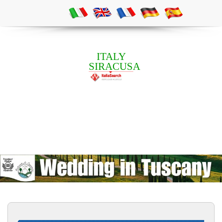
ITALY
SIRACUSA