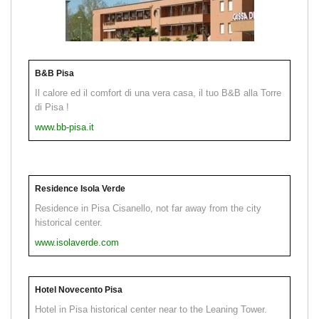
B&B Pisa
Il calore ed il comfort di una vera casa, il tuo B&B alla Torre
di Pisa !
www.bb-pisa.it
Residence Isola Verde
Residence in Pisa Cisanello, not far away from the city
historical center.
www.isolaverde.com
Hotel Novecento Pisa
Hotel in Pisa historical center near to the Leaning Tower.