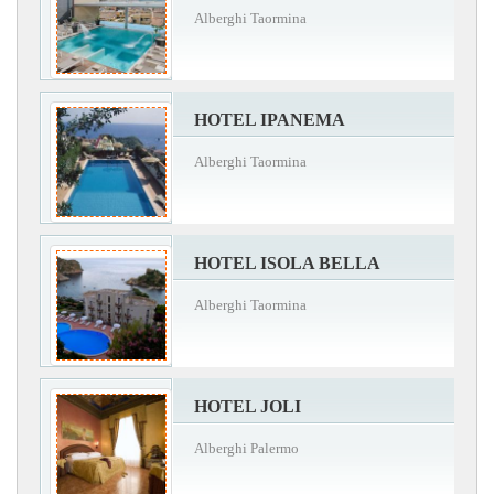
Alberghi Taormina
HOTEL IPANEMA
Alberghi Taormina
HOTEL ISOLA BELLA
Alberghi Taormina
HOTEL JOLI
Alberghi Palermo