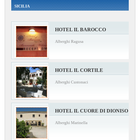
SICILIA
HOTEL IL BAROCCO
Alberghi Ragusa
HOTEL IL CORTILE
Alberghi Custonaci
HOTEL IL CUORE DI DIONISO
Alberghi Marinella