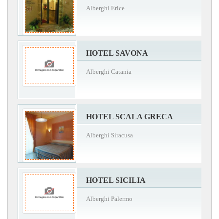
Alberghi Erice
HOTEL SAVONA
Alberghi Catania
HOTEL SCALA GRECA
Alberghi Siracusa
HOTEL SICILIA
Alberghi Palermo