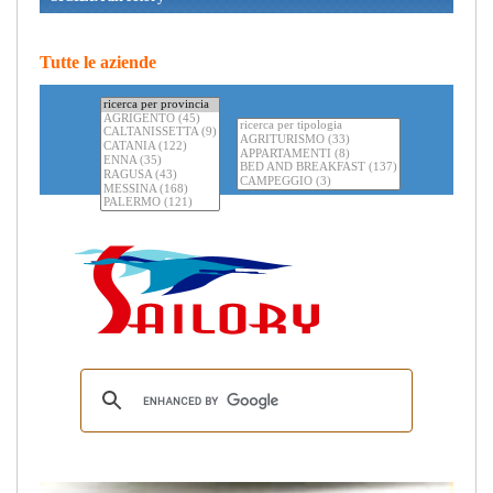
Tutte le aziende