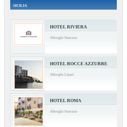
SICILIA
HOTEL RIVIERA
Alberghi Siracusa
HOTEL ROCCE AZZURRE
Alberghi Lipari
HOTEL ROMA
Alberghi Siracusa