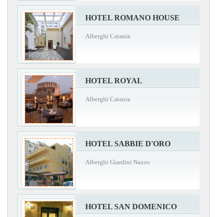
HOTEL ROMANO HOUSE
Alberghi Catania
HOTEL ROYAL
Alberghi Catania
HOTEL SABBIE D'ORO
Alberghi Giardini Naxos
HOTEL SAN DOMENICO