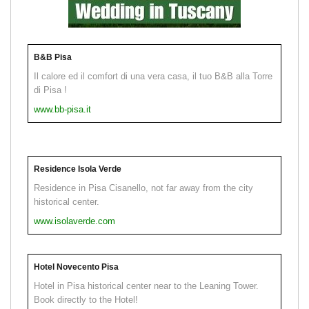
B&B Pisa
Il calore ed il comfort di una vera casa, il tuo B&B alla Torre
di Pisa !
www.bb-pisa.it
Residence Isola Verde
Residence in Pisa Cisanello, not far away from the city
historical center.
www.isolaverde.com
Hotel Novecento Pisa
Hotel in Pisa historical center near to the Leaning Tower.
Book directly to the Hotel!