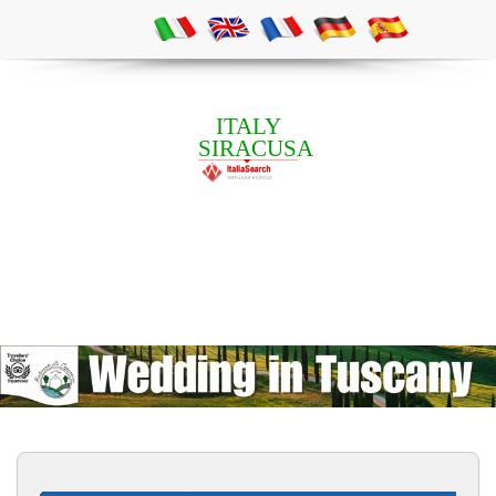
ITALY
SIRACUSA