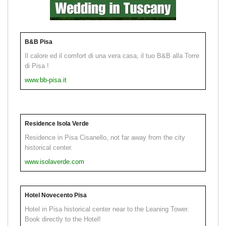
B&B Pisa
Il calore ed il comfort di una vera casa, il tuo B&B alla Torre
di Pisa !
www.bb-pisa.it
Residence Isola Verde
Residence in Pisa Cisanello, not far away from the city
historical center.
www.isolaverde.com
Hotel Novecento Pisa
Hotel in Pisa historical center near to the Leaning Tower.
Book directly to the Hotel!