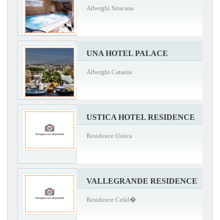
Alberghi Siracusa
UNA HOTEL PALACE
Alberghi Catania
USTICA HOTEL RESIDENCE
Residence Ustica
VALLEGRANDE RESIDENCE
Residence Cefal�