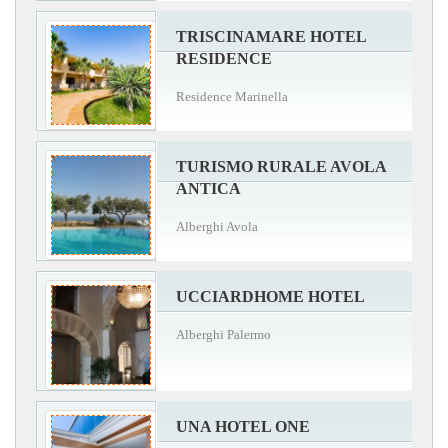
TRISCINAMARE HOTEL
RESIDENCE
Residence Marinella
TURISMO RURALE AVOLA
ANTICA
Alberghi Avola
UCCIARDHOME HOTEL
Alberghi Palermo
UNA HOTEL ONE