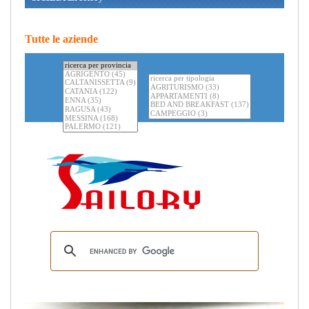
Tutte le aziende