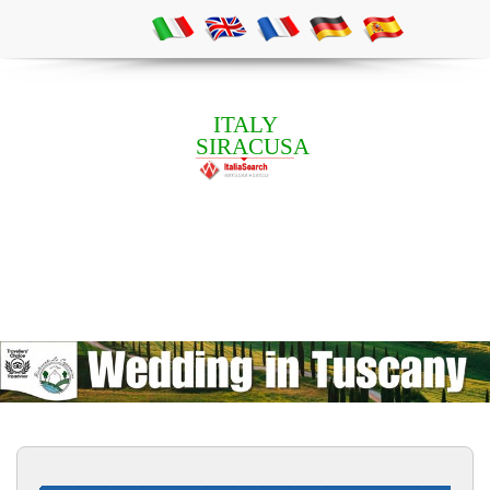
ITALY
SIRACUSA