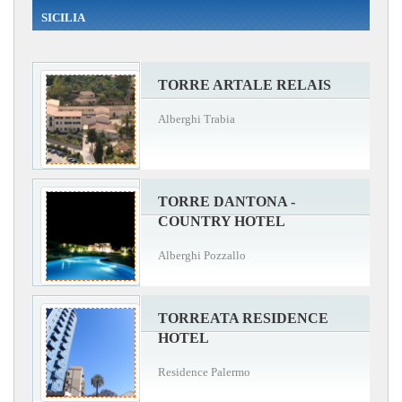
SICILIA
TORRE ARTALE RELAIS
Alberghi Trabia
TORRE DANTONA -
COUNTRY HOTEL
Alberghi Pozzallo
TORREATA RESIDENCE
HOTEL
Residence Palermo