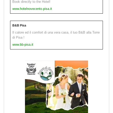
Book directly to the Hotel!
www.hotelnovecento.pisa.it
B&B Pisa
Il calore ed il comfort di una vera casa, il tuo B&B alla Torre
di Pisa !
www.bb-pisa.it