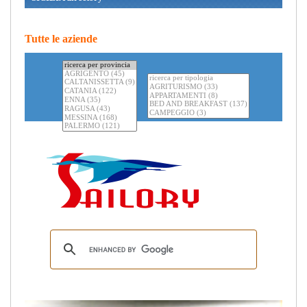
Tutte le aziende