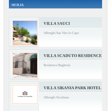
SICILIA
VILLA SAUCI
Alberghi San Vito lo Capo
VILLA SCADUTO RESIDENCE
Residence Bagheria
VILLA SIKANIA PARK HOTEL
Alberghi Siculiana