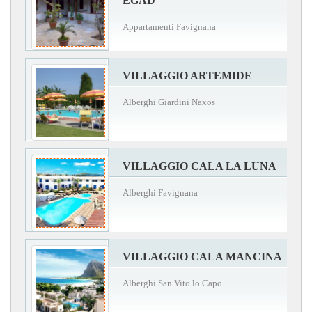
EGAD
Appartamenti Favignana
VILLAGGIO ARTEMIDE
Alberghi Giardini Naxos
VILLAGGIO CALA LA LUNA
Alberghi Favignana
VILLAGGIO CALA MANCINA
Alberghi San Vito lo Capo