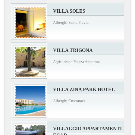
VILLA SOLES
Alberghi Santa Flavia
VILLA TRIGONA
Agriturismo Piazza Armerina
VILLA ZINA PARK HOTEL
Alberghi Custonaci
VILLAGGIO APPARTAMENTI