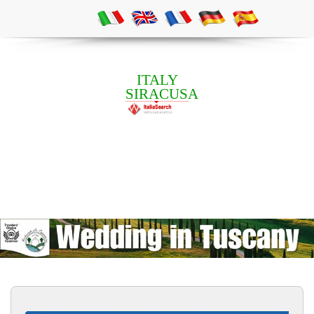
ITALY
SIRACUSA