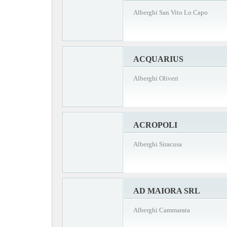
Alberghi San Vito Lo Capo
ACQUARIUS
Alberghi Oliveri
ACROPOLI
Alberghi Siracusa
AD MAIORA SRL
Alberghi Cammarata