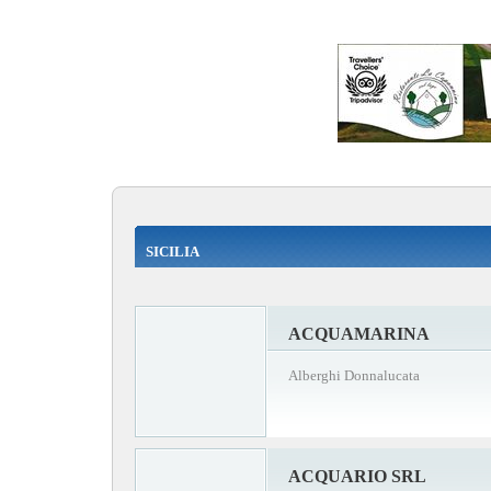
SICILIA
ACQUAMARINA
Alberghi Donnalucata
ACQUARIO SRL