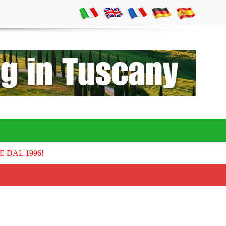
E DAL 1996!