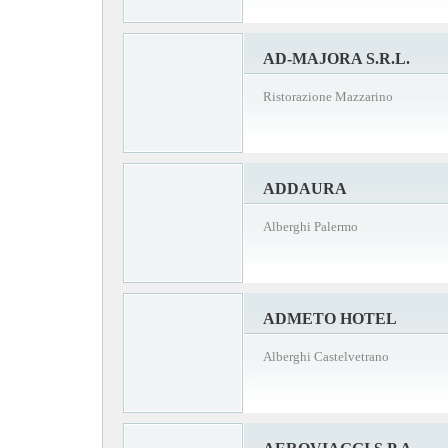
AD-MAJORA S.R.L.
Ristorazione Mazzarino
ADDAURA
Alberghi Palermo
ADMETO HOTEL
Alberghi Castelvetrano