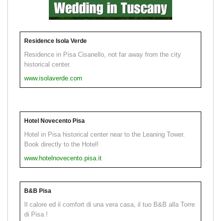
Residence Isola Verde
Residence in Pisa Cisanello, not far away from the city
historical center.
www.isolaverde.com
Hotel Novecento Pisa
Hotel in Pisa historical center near to the Leaning Tower.
Book directly to the Hotel!
www.hotelnovecento.pisa.it
B&B Pisa
Il calore ed il comfort di una vera casa, il tuo B&B alla Torre
di Pisa !