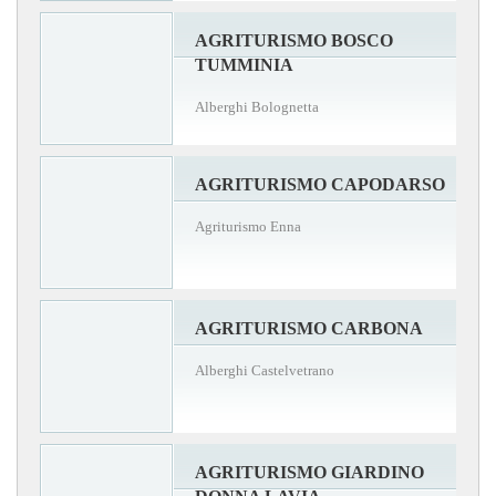
AGRITURISMO BOSCO
TUMMINIA
Alberghi Bolognetta
AGRITURISMO CAPODARSO
Agriturismo Enna
AGRITURISMO CARBONA
Alberghi Castelvetrano
AGRITURISMO GIARDINO