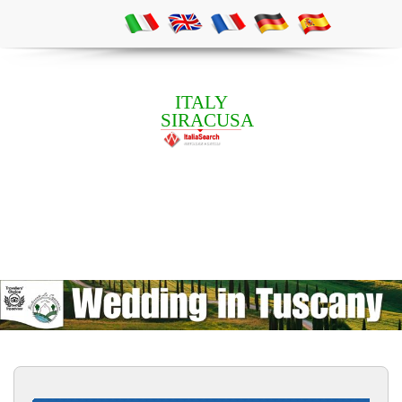
ITALY
SIRACUSA