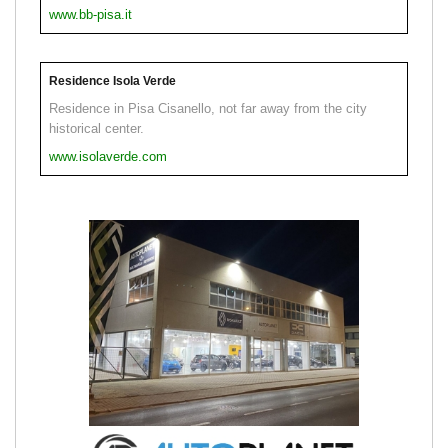
www.bb-pisa.it
Residence Isola Verde
Residence in Pisa Cisanello, not far away from the city
historical center.
www.isolaverde.com