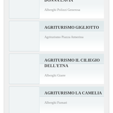
DONNA LAVIA
Alberghi Polizzi Generosa
AGRITURISMO GIGLIOTTO
Agriturismo Piazza Armerina
AGRITURISMO IL CILIEGIO
DELL'ETNA
Alberghi Giarre
AGRITURISMO LA CAMELIA
Alberghi Furnari