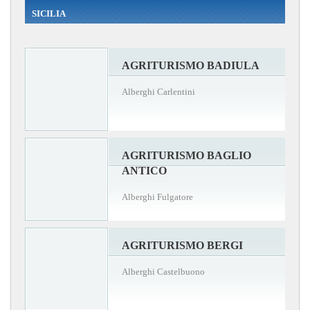
SICILIA
AGRITURISMO BADIULA
Alberghi Carlentini
AGRITURISMO BAGLIO
ANTICO
Alberghi Fulgatore
AGRITURISMO BERGI
Alberghi Castelbuono