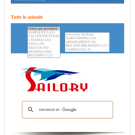
Tutte le aziende