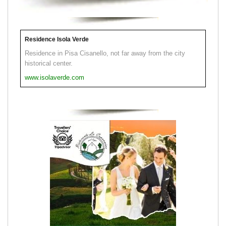
Residence Isola Verde
Residence in Pisa Cisanello, not far away from the city
historical center.
www.isolaverde.com