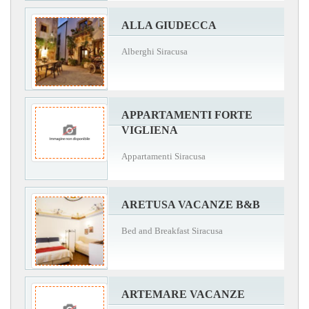
ALLA GIUDECCA
Alberghi Siracusa
APPARTAMENTI FORTE
VIGLIENA
Appartamenti Siracusa
ARETUSA VACANZE B&B
Bed and Breakfast Siracusa
ARTEMARE VACANZE