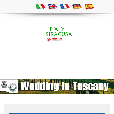
ITALY
SIRACUSA