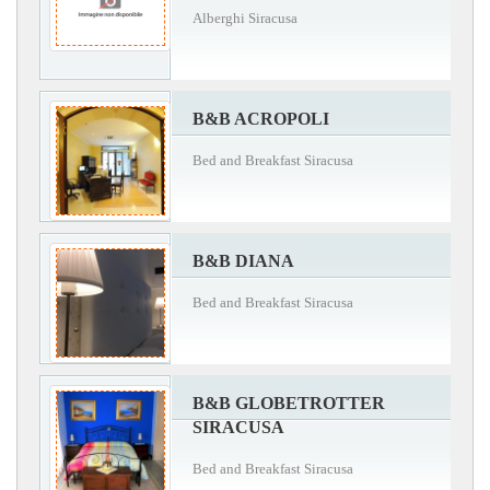
Alberghi Siracusa
B&B ACROPOLI
Bed and Breakfast Siracusa
B&B DIANA
Bed and Breakfast Siracusa
B&B GLOBETROTTER
SIRACUSA
Bed and Breakfast Siracusa