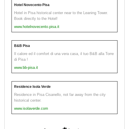
Hotel Novecento Pisa
Hotel in Pisa historical center near to the Leaning Tower.
Book directly to the Hotel!
www.hotelnovecento.pisa.it
B&B Pisa
Il calore ed il comfort di una vera casa, il tuo B&B alla Torre
di Pisa !
www.bb-pisa.it
Residence Isola Verde
Residence in Pisa Cisanello, not far away from the city
historical center.
www.isolaverde.com