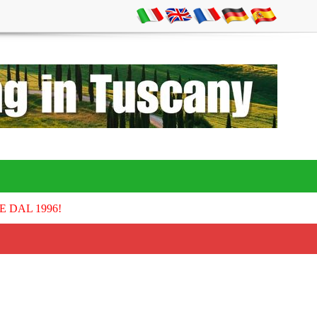
E DAL 1996!