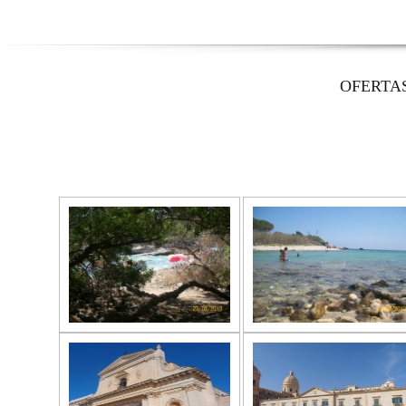
OFERTA