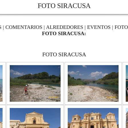
FOTO SIRACUSA
S
|
COMENTARIOS
|
ALREDEDORES
|
EVENTOS
|
FOTO
FOTO SIRACUSA:
FOTO SIRACUSA