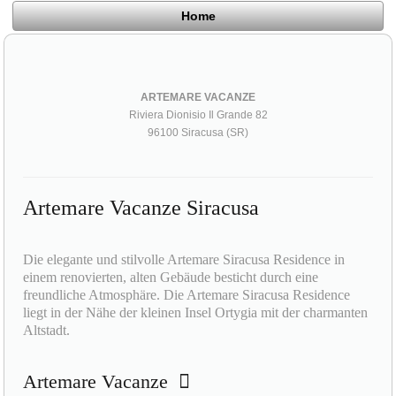
Home
ARTEMARE VACANZE
Riviera Dionisio Il Grande 82
96100 Siracusa (SR)
Artemare Vacanze Siracusa
Die elegante und stilvolle Artemare Siracusa Residence in
einem renovierten, alten Gebäude besticht durch eine
freundliche Atmosphäre. Die Artemare Siracusa Residence
liegt in der Nähe der kleinen Insel Ortygia mit der charmanten
Altstadt.
Artemare Vacanze