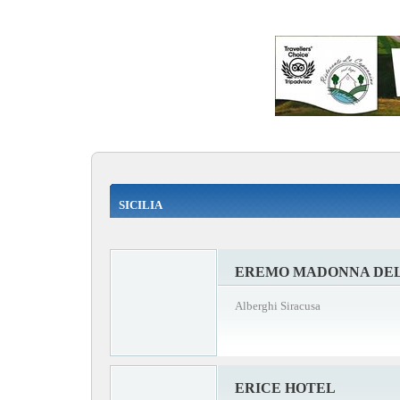
SICILIA
EREMO MADONNA DEL
Alberghi Siracusa
ERICE HOTEL