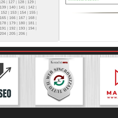
126
|
127
|
128
|
129
|
139
|
140
|
141
|
142
|
|
152
|
153
|
154
|
155
|
165
|
166
|
167
|
168
|
178
|
179
|
180
|
181
|
191
|
192
|
193
|
194
|
204
|
205
|
206
|