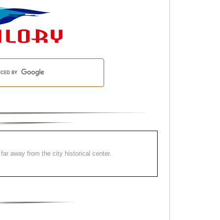
far away from the city historical center.