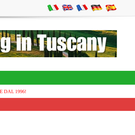
E DAL 1996!