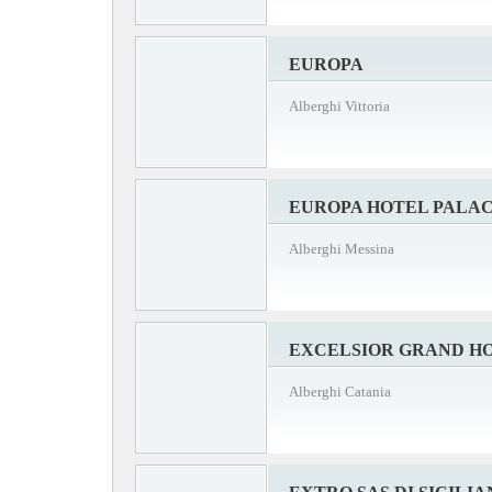
EUROPA
Alberghi Vittoria
EUROPA HOTEL PALA
Alberghi Messina
EXCELSIOR GRAND H
Alberghi Catania