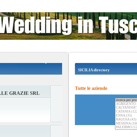
SICILIA directory
Tutte le aziende
LE GRAZIE SRL