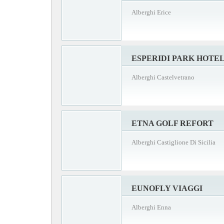
Alberghi Erice
ESPERIDI PARK HOTE
Alberghi Castelvetrano
ETNA GOLF REFORT
Alberghi Castiglione Di Sicilia
EUNOFLY VIAGGI
Alberghi Enna