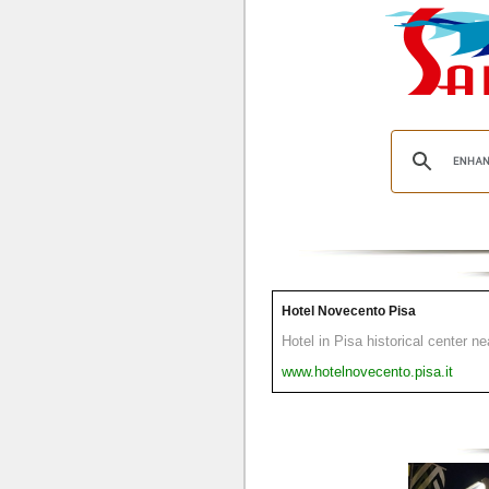
Hotel Novecento Pisa
Hotel in Pisa historical center n
www.hotelnovecento.pisa.it