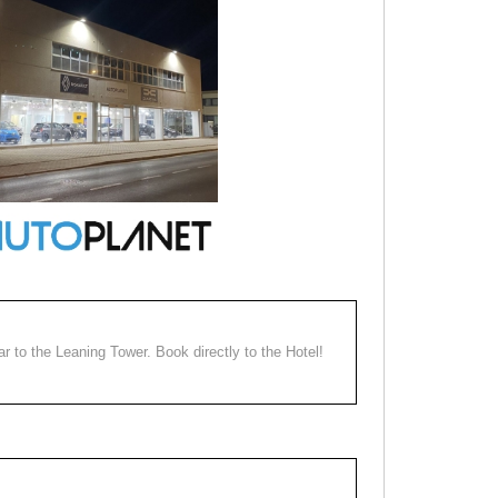
ear to the Leaning Tower. Book directly to the Hotel!