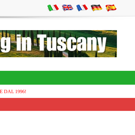
E DAL 1996!