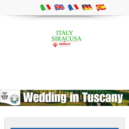
ITALY
SIRACUSA