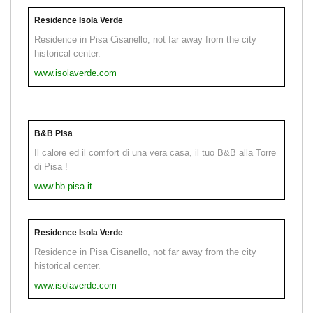
Residence Isola Verde
Residence in Pisa Cisanello, not far away from the city
historical center.
www.isolaverde.com
B&B Pisa
Il calore ed il comfort di una vera casa, il tuo B&B alla Torre
di Pisa !
www.bb-pisa.it
Residence Isola Verde
Residence in Pisa Cisanello, not far away from the city
historical center.
www.isolaverde.com