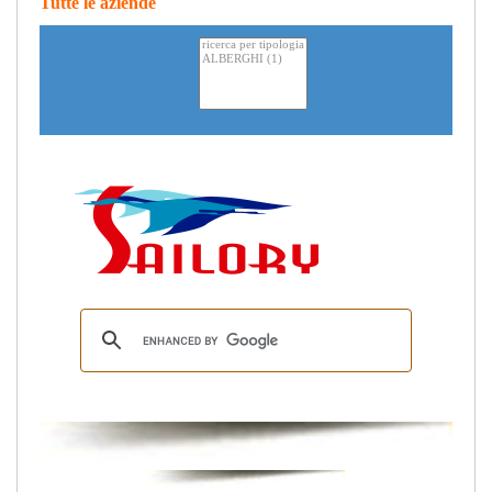
Tutte le aziende