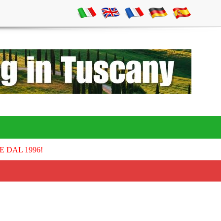
E DAL 1996!