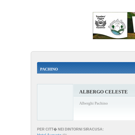
PACHINO
ALBERGO CELESTE
Alberghi Pachino
PER CITT� NEI DINTORNI SIRACUSA: